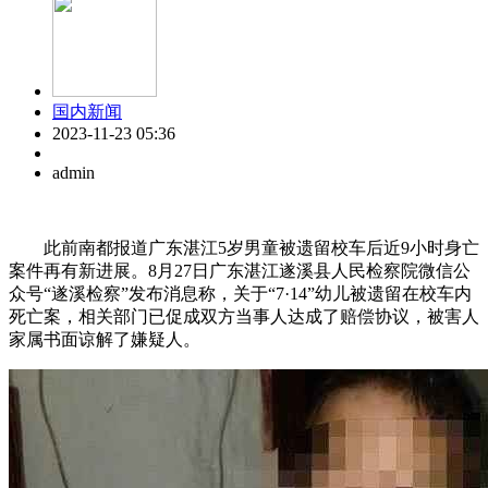
国内新闻
2023-11-23 05:36
admin
此前南都报道广东湛江5岁男童被遗留校车后近9小时身亡
案件再有新进展。8月27日广东湛江遂溪县人民检察院微信公
众号“遂溪检察”发布消息称，关于“7·14”幼儿被遗留在校车内
死亡案，相关部门已促成双方当事人达成了赔偿协议，被害人
家属书面谅解了嫌疑人。