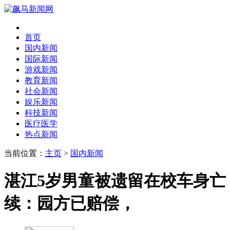
首页
国内新闻
国际新闻
游戏新闻
教育新闻
社会新闻
娱乐新闻
科技新闻
医疗医学
热点新闻
当前位置：
主页
>
国内新闻
湛江5岁男童被遗留在校车身亡
续：园方已赔偿，