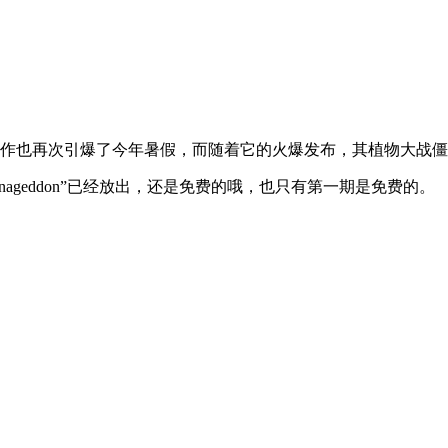
之作也再次引爆了今年暑假，而随着它的火爆发布，其植物大战僵
awnageddon”已经放出，还是免费的哦，也只有第一期是免费的。