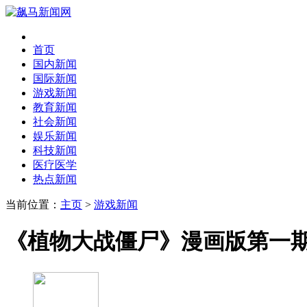
首页
国内新闻
国际新闻
游戏新闻
教育新闻
社会新闻
娱乐新闻
科技新闻
医疗医学
热点新闻
当前位置：
主页
>
游戏新闻
《植物大战僵尸》漫画版第一