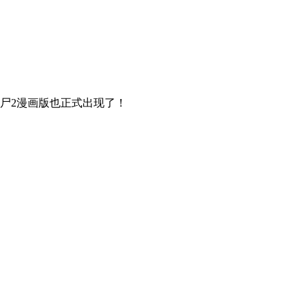
尸2漫画版也正式出现了！