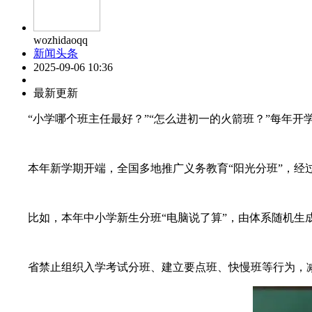
wozhidaoqq
新闻头条
2025-09-06 10:36
最新更新
“小学哪个班主任最好？”“怎么进初一的火箭班？”每年开
本年新学期开端，全国多地推广义务教育“阳光分班”，经过
比如，本年中小学新生分班“电脑说了算”，由体系随机生成
省禁止组织入学考试分班、建立要点班、快慢班等行为，减少