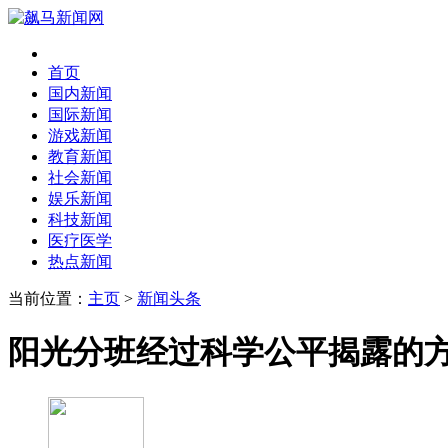
首页
国内新闻
国际新闻
游戏新闻
教育新闻
社会新闻
娱乐新闻
科技新闻
医疗医学
热点新闻
当前位置：
主页
>
新闻头条
阳光分班经过科学公平揭露的