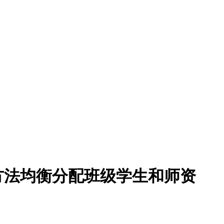
方法均衡分配班级学生和师资