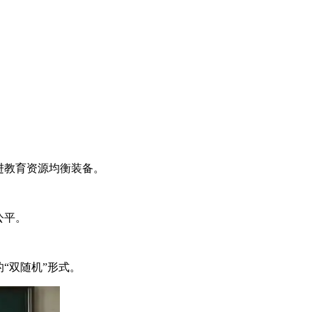
。
进教育资源均衡装备。
公平。
“双随机”形式。