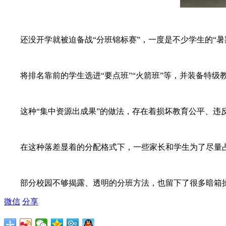
还没开学就被迫备战“分班锦标赛”，一度是不少学生的“暑
将排名靠前的学生选进“要点班”“火箭班”等，并装备特级
这种“集中资源出成果”的做法，存在着损坏教育公平、违
在这种落差显着的分配格式下，一些家长和学生为了尽量占有
部分校园不够揭露、透明的分班方法，也留下了很多暗箱操作
微信
分享