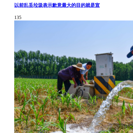
以前乱丢垃圾表示歉意最大的目的就是宣
135