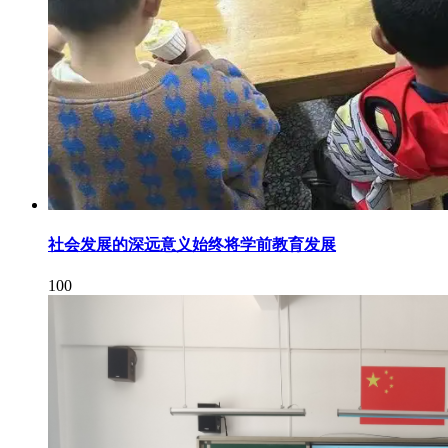
社会发展的深远意义始终将学前教育发展
100