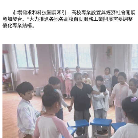
市場需求和科技開展牽引，高校專業設置與經濟社會開展
愈加契合。“大力推進各地各高校自動服務工業開展需要調整
優化專業結構。