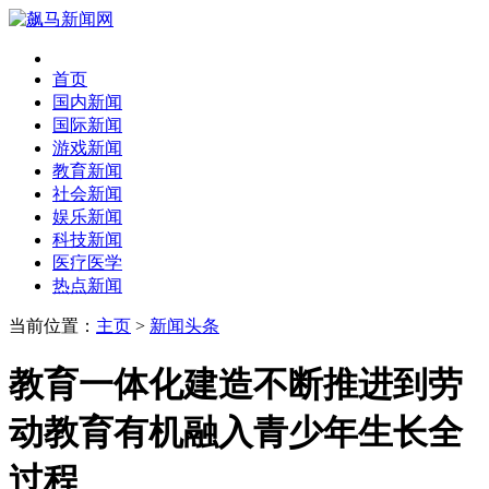
首页
国内新闻
国际新闻
游戏新闻
教育新闻
社会新闻
娱乐新闻
科技新闻
医疗医学
热点新闻
当前位置：
主页
>
新闻头条
教育一体化建造不断推进到劳
动教育有机融入青少年生长全
过程