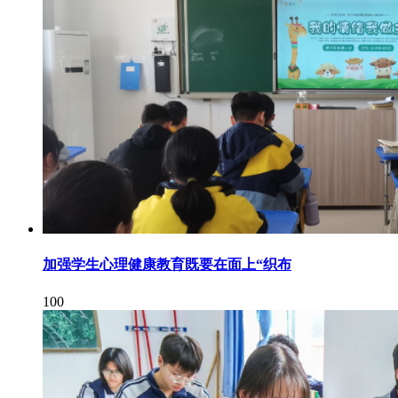
加强学生心理健康教育既要在面上“织布
100