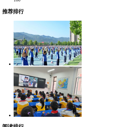
推荐排行
阅读排行