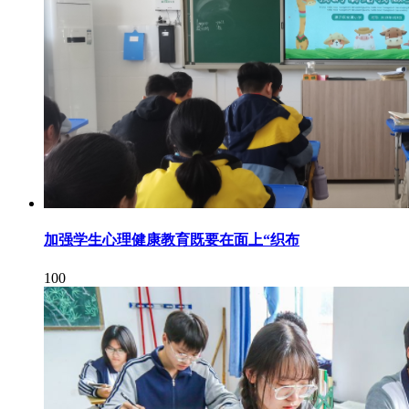
加强学生心理健康教育既要在面上“织布
100