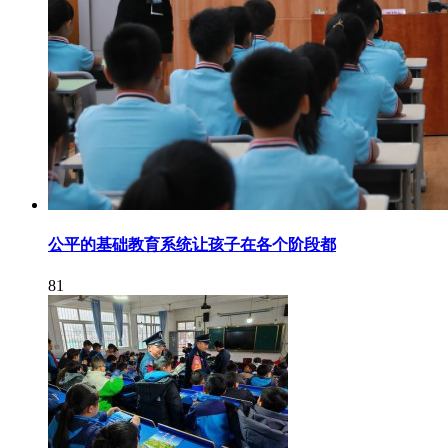
公平的基础教育系统让孩子在各个阶段都
81