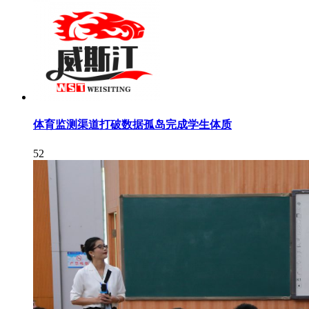
体育监测渠道打破数据孤岛完成学生体质
52