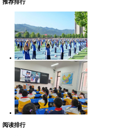
推荐排行
阅读排行