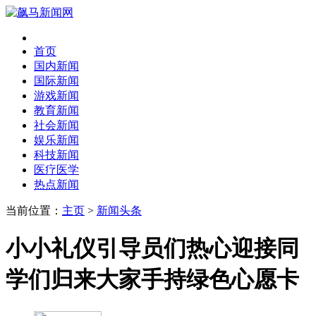
首页
国内新闻
国际新闻
游戏新闻
教育新闻
社会新闻
娱乐新闻
科技新闻
医疗医学
热点新闻
当前位置：
主页
>
新闻头条
小小礼仪引导员们热心迎接同
学们归来大家手持绿色心愿卡