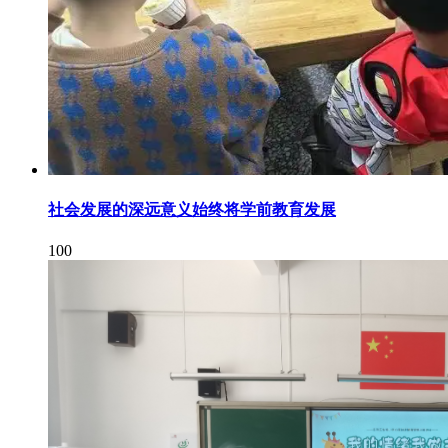
社会发展的深远意义始终将学前教育发展
100