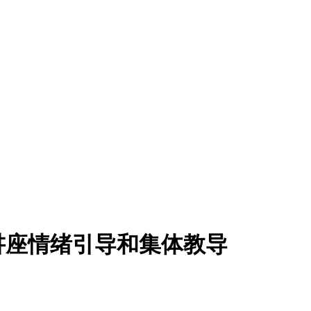
讲座情绪引导和集体教导