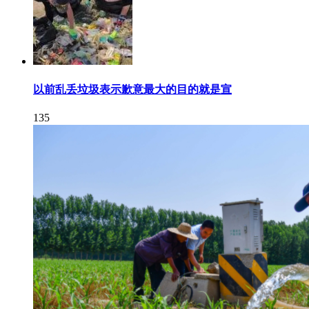
以前乱丢垃圾表示歉意最大的目的就是宣
135