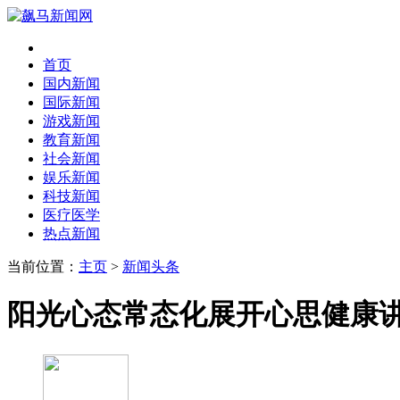
首页
国内新闻
国际新闻
游戏新闻
教育新闻
社会新闻
娱乐新闻
科技新闻
医疗医学
热点新闻
当前位置：
主页
>
新闻头条
阳光心态常态化展开心思健康